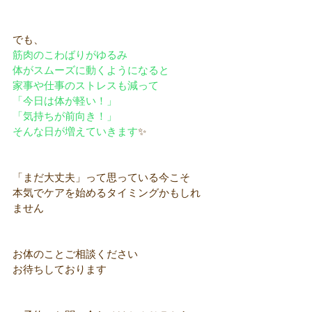
でも、
筋肉のこわばりがゆるみ
体がスムーズに動くようになると
家事や仕事のストレスも減って
「今日は体が軽い！」
「気持ちが前向き！」
そんな日が増えていきます
✨
「まだ大丈夫」って思っている今こそ
本気でケアを始めるタイミングかもしれ
ません
お体のことご相談ください
お待ちしております