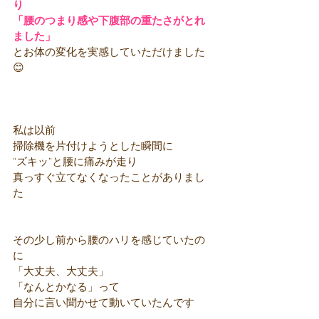
り
「腰のつまり感や下腹部の重たさがとれ
ました」
とお体の変化を実感していただけました
😊
私は以前
掃除機を片付けようとした瞬間に
“ズキッ”と腰に痛みが走り
真っすぐ立てなくなったことがありまし
た
その少し前から腰のハリを感じていたの
に
「大丈夫、大丈夫」
「なんとかなる」って
自分に言い聞かせて動いていたんです