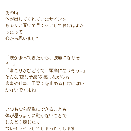
あの時
体が出してくれていたサインを
ちゃんと聞いて早くケアしておけばよか
ったって
心から思いました
「腰が張ってきたから、腰痛になりそ
う…」
「肩こりがひどくて、頭痛になりそう…」
そんな“嫌な予感”を感じながらも
家事や仕事、子育てを止めるわけにはい
かないですよね
いつもなら簡単にできることも
体が思うように動かないことで
しんどく感じたり
ついイライラしてしまったりします