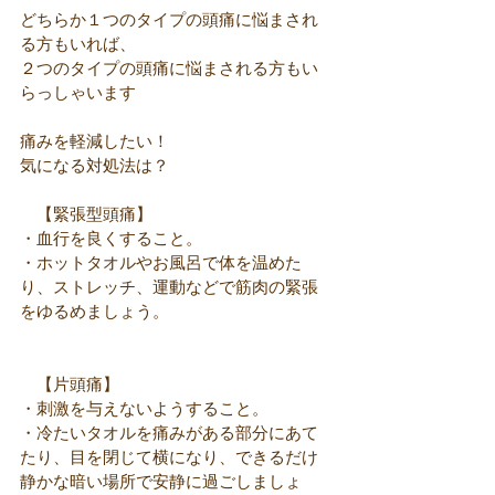
どちらか１つのタイプの頭痛に悩まされ
る方もいれば、
２つのタイプの頭痛に悩まされる方もい
らっしゃいます
痛みを軽減したい！
気になる対処法は？
　【緊張型頭痛】
・血行を良くすること。
・ホットタオルやお風呂で体を温めた
り、ストレッチ、運動などで筋肉の緊張
をゆるめましょう。
　【片頭痛】
・刺激を与えないようすること。
・冷たいタオルを痛みがある部分にあて
たり、目を閉じて横になり、できるだけ
静かな暗い場所で安静に過ごしましょ