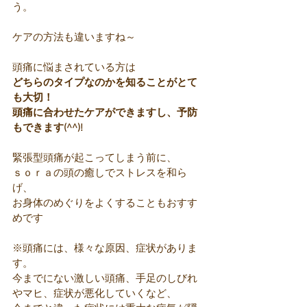
う。
ケアの方法も違いますね～
頭痛に悩まされている方は
どちらのタイプなのかを知ることがとて
も大切！
頭痛に合わせたケアができますし、予防
もできます(^^)!
緊張型頭痛が起こってしまう前に、
ｓｏｒａの頭の癒しでストレスを和ら
げ、
お身体のめぐりをよくすることもおすす
めです
※頭痛には、様々な原因、症状がありま
す。
今までにない激しい頭痛、手足のしびれ
やマヒ、症状が悪化していくなど、