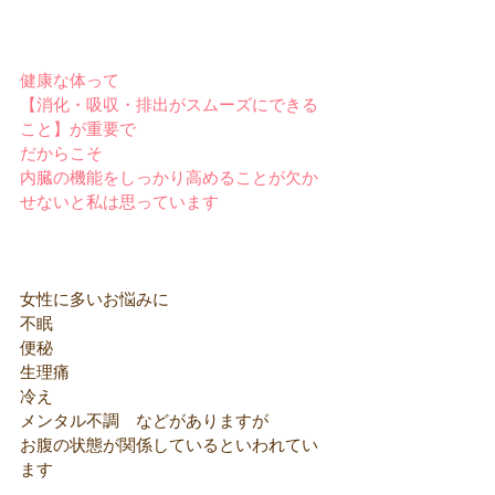
健康な体って
【消化・吸収・排出がスムーズにできる
こと】が重要で
だからこそ
内臓の機能をしっかり高めることが欠か
せないと私は思っています
女性に多いお悩みに
不眠
便秘
生理痛
冷え
メンタル不調　などがありますが
お腹の状態が関係しているといわれてい
ます