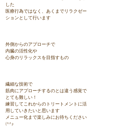
した
医療行為ではなく、あくまでリラクゼー
ションとして行います
外側からのアプローチで
内臓の活性化や
心身のリラックスを目指すもの
繊細な技術で
筋肉にアプローチするのとは違う感覚で
とても難しい！
練習してこれからのトリートメントに活
用していきたいと思います
メニュー化まで楽しみにお待ちください
(^^♪