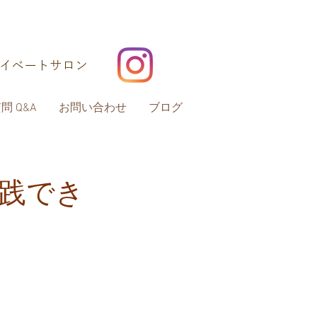
ライベートサロン
 Q&A
お問い合わせ
ブログ
践でき