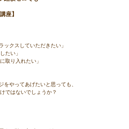
級講座】 
ラックスしていただきたい」
癒したい」
ーに取り入れたい」
ジをやってあげたいと思っても、
らけではないでしょうか？