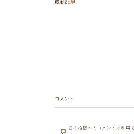
最新記事
コメント
この投稿へのコメントは利用