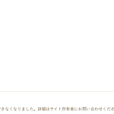
できなくなりました。詳細はサイト所有者にお問い合わせくだ