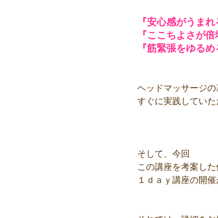
『安心感がうまれ
『ここちよさが倍
『筋緊張をゆるめ
ヘッドマッサージの
すぐに実践していた
そして、今回
この講座を考案した
１ｄａｙ講座の開催