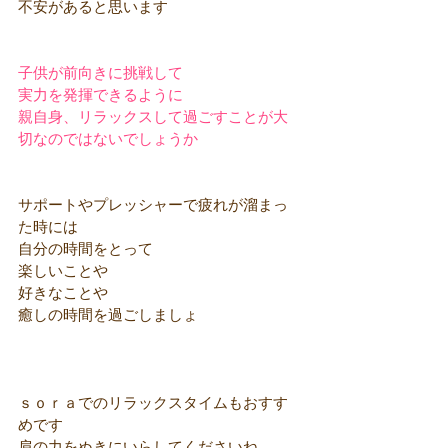
不安があると思います
子供が前向きに挑戦して
実力を発揮できるように
親自身、リラックスして過ごすことが大
切なのではないでしょうか
サポートやプレッシャーで疲れが溜まっ
た時には
自分の時間をとって
楽しいことや
好きなことや
癒しの時間を過ごしましょ
ｓｏｒａでのリラックスタイムもおすす
めです