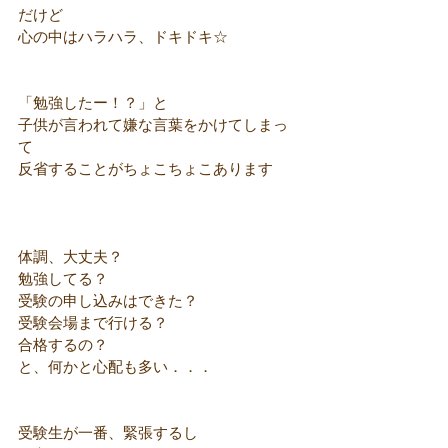
だけど
心の中はハラハラ、ドキドキ☆
「勉強したー！？」と
子供が言われて嫌な言葉をかけてしまっ
て
反省することがちょこちょこあります
体調、大丈夫？
勉強してる？
受験の申し込みはできた？
受験会場まで行ける？
合格するの？
と、何かと心配も多い．．．
受験生が一番、緊張するし