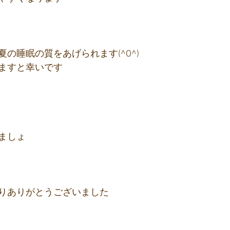
の睡眠の質をあげられます(^O^)
ますと幸いです
ましょ
りありがとうございました