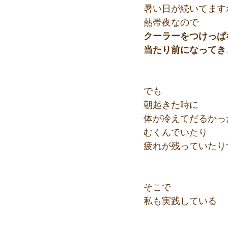
暑い日が続いてます
熱帯夜なので
クーラーをつけっぱ
当たり前になってき
でも
朝起きた時に
体が冷えてだるかっ
むくんでいたり
疲れが残っていたり
そこで
私も実践している