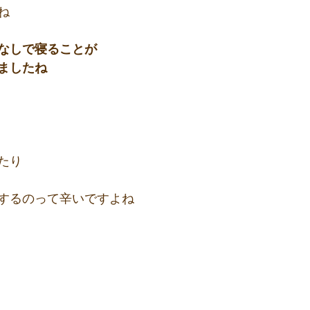
ね
なしで寝ることが
ましたね
たり
するのって辛いですよね