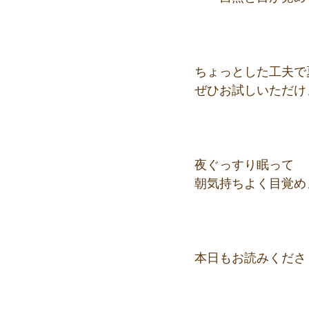
ちょっとした工夫で夏
ぜひお試しいただけ
夜ぐっすり眠って
朝気持ちよく目覚め
本日もお読みくださ