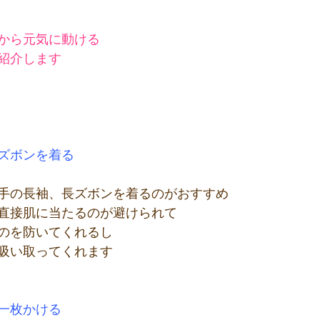
から元気に動ける
紹介します
ズボンを着る
手の長袖、長ズボンを着るのがおすすめ
直接肌に当たるのが避けられて
のを防いてくれるし
吸い取ってくれます
一枚かける