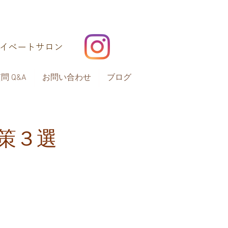
ライベートサロン
 Q&A
お問い合わせ
ブログ
策３選