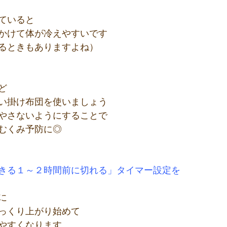
ていると
かけて体が冷えやすいです
るときもありますよね）
ど
い掛け布団を使いましょう
やさないようにすることで
むくみ予防に◎
きる１～２時間前に切れる」タイマー設定を
に
っくり上がり始めて
やすくなります