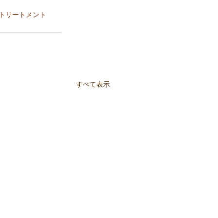
トリートメント
すべて表示