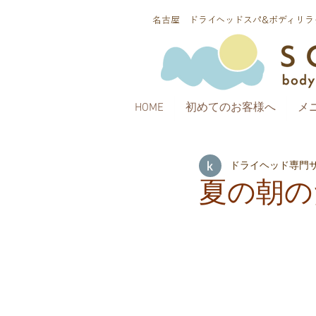
​名古屋 ドライヘッドスパ&ボディリラク
HOME
初めてのお客様へ
メ
ドライヘッド専門サロ
夏の朝の