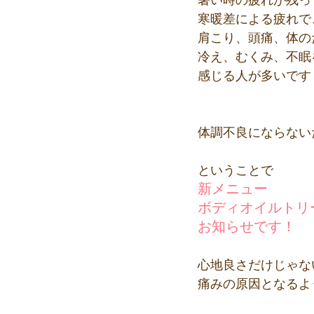
暑い時の疲れが残っ
寒暖差による疲れで
肩こり、頭痛、体の
冷え、むくみ、不眠
感じる人が多いです
体調不良にならない
ということで
新メニュー
ボディオイルトリ
お知らせです！
心地良さだけじゃな
痛みの原因となるよ