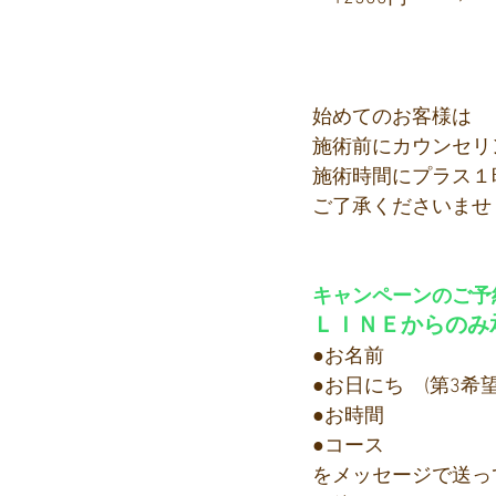
始めてのお客様は
施術前にカウンセリ
施術時間にプラス１
ご了承くださいませ
キャンペーンのご予
ＬＩＮＥからのみ
●お名前
●お日にち　(第3希望
●お時間
●コース
をメッセージで送っ