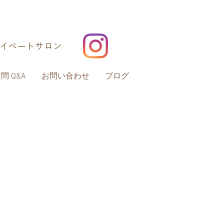
ライベートサロン
 Q&A
お問い合わせ
ブログ