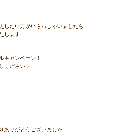
更したい方がいらっしゃいましたら
たします
ルキャンペーン！
しください✨
りありがとうございました