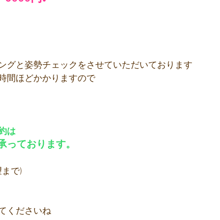
ングと姿勢チェックをさせていただいております
時間ほどかかりますので
約は
承っております。
まで)
てくださいね