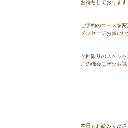
お待ちしております
ご予約のコースを変
メッセージお願いい
今回限りのスペシャ
この機会にぜひお試
本日もお読みくださ