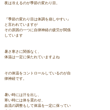
夜は冷えるのが季節の変わり目。
『季節の変わり目は体調を崩しやすい』
と言われていますが
その原因の一つに自律神経の疲労が関係
しています
暑さ寒さに関係なく、
体温は一定に保たれていますよね
その体温をコントロールしているのが自
律神経です。
暑い時には汗を出し、
寒い時には体を震わせ、
血流の調整もして体温を一定に保ってい