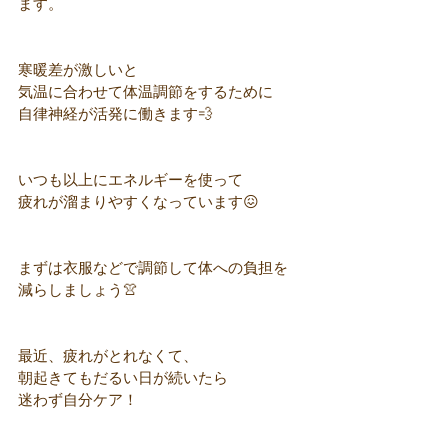
ます。
寒暖差が激しいと
気温に合わせて体温調節をするために
自律神経が活発に働きます💨
いつも以上にエネルギーを使って
疲れが溜まりやすくなっています😖
まずは衣服などで調節して体への負担を
減らしましょう👚
最近、疲れがとれなくて、
朝起きてもだるい日が続いたら
迷わず自分ケア！